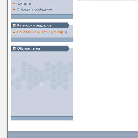
Контакты
Отправить сообщение
Категории разделов
Обновления АСКУЭ Пульсар
[2]
Облако тегов